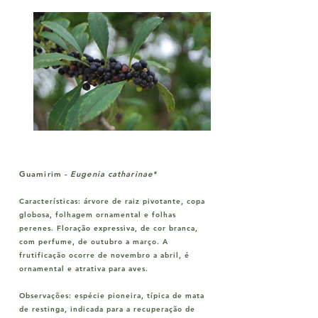
Guamirim
-
Eugenia catharinae*
Características:
árvore de raiz pivotante, copa
globosa, folhagem ornamental e folhas
perenes. Floração expressiva, de cor branca,
com perfume, de outubro a março. A
frutificação ocorre de novembro a abril, é
ornamental e atrativa para aves.
Observações:
espécie pioneira, típica de mata
de restinga, indicada para a recuperação de