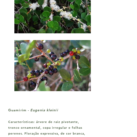
Guamirim
-
Eugenia kleinii
Características:
árvore de raiz pivotante,
tronco ornamental, copa irregular e folhas
perenes. Floração expressiva, de cor branca,