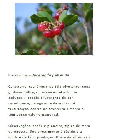
Carobinha
-
Jacaranda puberula
Características:
árvore de raiz pivotante, copa
globosa, folhagem ornamental e folhas
caducas. Floração exuberante de cor
roxa/branca, de agosto a dezembro. A
frutificação ocorre de fevereiro a março e
tem pouco valor ornamental.
Observações:
espécie pioneira, típica de mata
de encosta. Seu crescimento é rápido e a
muda é de fácil produção. Gosta de exposição